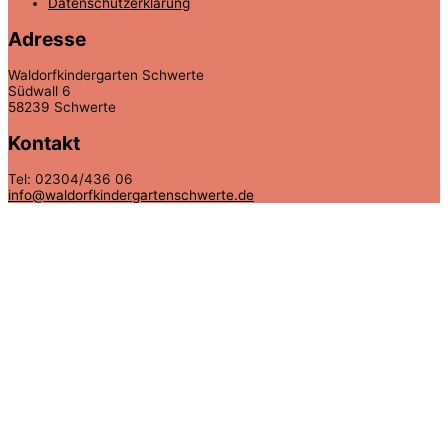
Datenschutzerklärung
Adresse
Waldorfkindergarten Schwerte
Südwall 6
58239 Schwerte
Kontakt
Tel: 02304/436 06
info@waldorfkindergartenschwerte.de