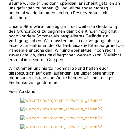
Bäume würde er uns dann spenden. Er scheint gefallen an
uns gefunden zu haben 😉 und würde sogar Montag
nochmal wiederkommen und den Rest eventuell mit
abziehen.
Unsere Bitte wäre nun zügig mit der weiteren Gestaltung
des Grundstücks zu beginnen damit die Kinder möglichst
noch vor dem Sommer ein bespielbares Gelände zur
Verfügung haben. Wir mussten uns in der Vergangenheit ja
leider zum einfrieren der Gartenkreisaktivitäten aufgrund der
Pandemie entscheiden. Wir sind aber aktuell noch recht
zuversichtlich, dass bald begonnen werden kann. Vielleicht
erstmal in kleineren Gruppen.
Wir stimmen uns hierzu nochmal ab und halten euch
diesbezüglich auf dem laufenden! Da Bilder bekanntlich
mehr sagen als tausend Worte hängen wir noch einige
Eindrücke von gestern an.
Euer Vorstand