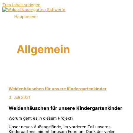
Zum Inhalt springen
Hauptmenü
Allgemein
Weidenhäuschen für unsere Kindergartenkinder
3. Juli 2021
Weidenhäuschen für unsere Kindergartenkinder
Worum geht es in diesem Projekt?
Unser neues Außengelände, im vorderen Teil unseres
Kindergartens, nimmt langsam Form an. Dank der vielen