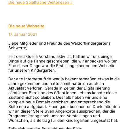
Die neue Spielfläche
Weiterlesen »
Die neue Webseite
17. Januar 2021
Liebe Mitglieder und Freunde des Waldorfkindergartens
Schwerte,
seit der aktuelle Vorstand aktiv ist, hatten wir uns einige
Dinge auf die Fahne geschrieben, die wir anpacken wollten.
Eine dieser Dinge war die Erstellung einer neuen Webseite
für unseren Kindergarten.
Der alte Internetauftritt war ja bekanntermaßen etwas in die
Jahre gekommen und hatte somit natürlich auch an
Aktualität verloren. Gerade in Zeiten der Digitalisierung
sämtlicher Bereiche des öffentlichen Lebens konnte dieser
Zustand nicht so bleiben. Deshalb haben wir uns eine
komplett neue Domain gesichert und entsprechend die
Seite neu aufgebaut. Einen ganz besonderen Dank möchten
wir an dieser Stelle Sven Angelkorte aussprechen, der die
Programmierung nach unseren Vorstellungen und
Wünschen, als Beitrag für den Kindergarten umgesetzt hat.
Falls sich aus der Betrachtung der Seite