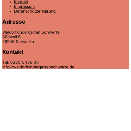
Kontakt
Impressum
Datenschutzerklärung
Adresse
Waldorfkindergarten Schwerte
Südwall 6
58239 Schwerte
Kontakt
Tel: 02304/436 06
info@waldorfkindergartenschwerte.de