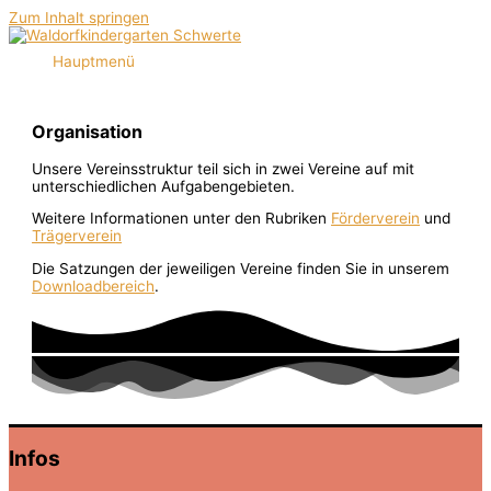
Zum Inhalt springen
Hauptmenü
Organisation
Unsere Vereinsstruktur teil sich in zwei Vereine auf mit
unterschiedlichen Aufgabengebieten.
Weitere Informationen unter den Rubriken
Förderverein
und
Trägerverein
Die Satzungen der jeweiligen Vereine finden Sie in unserem
Downloadbereich
.
Infos