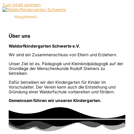
Zum Inhalt springen
Hauptmenü
Über uns
Waldorfkindergarten Schwerte e.V.
Wir sind ein Zusammenschluss von Eltern und Erziehern.
Unser Ziel ist es, Pädagogik und Kleinkindpädagogik auf der
Grundlage der Menschenkunde Rudolf Steiners zu
betreiben.
Dafür betreiben wir den Kindergarten für Kinder im
Vorschulalter. Der Verein kann auch die Entstehung und
Gründung einer Waldorfschule vorbereiten und fördern.
Gemeinsam führen wir unseren Kindergarten.