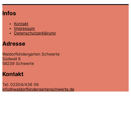
Infos
Kontakt
Impressum
Datenschutzerklärung
Adresse
Waldorfkindergarten Schwerte
Südwall 6
58239 Schwerte
Kontakt
Tel: 02304/436 06
info@waldorfkindergartenschwerte.de