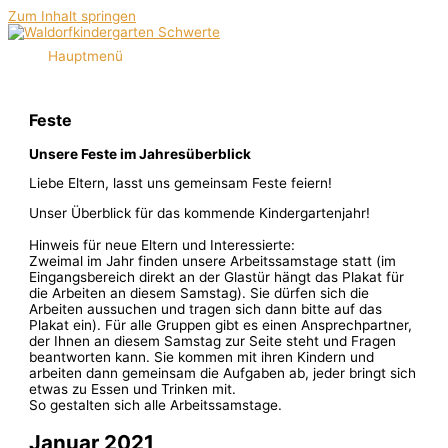
Zum Inhalt springen
Hauptmenü
Feste
Unsere Feste im Jahresüberblick
Liebe Eltern, lasst uns gemeinsam Feste feiern!
Unser Überblick für das kommende Kindergartenjahr!
Hinweis für neue Eltern und Interessierte:
Zweimal im Jahr finden unsere Arbeitssamstage statt (im
Eingangsbereich direkt an der Glastür hängt das Plakat für
die Arbeiten an diesem Samstag). Sie dürfen sich die
Arbeiten aussuchen und tragen sich dann bitte auf das
Plakat ein). Für alle Gruppen gibt es einen Ansprechpartner,
der Ihnen an diesem Samstag zur Seite steht und Fragen
beantworten kann. Sie kommen mit ihren Kindern und
arbeiten dann gemeinsam die Aufgaben ab, jeder bringt sich
etwas zu Essen und Trinken mit.
So gestalten sich alle Arbeitssamstage.
Januar 2021