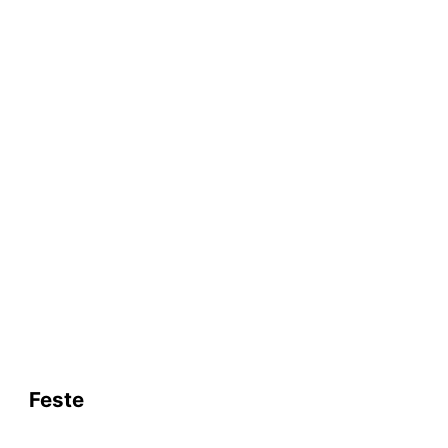
Feste