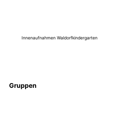
Innenaufnahmen Waldorfkindergarten
Gruppen