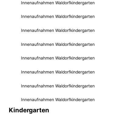
Innenaufnahmen Waldorfkindergarten
Innenaufnahmen Waldorfkindergarten
Innenaufnahmen Waldorfkindergarten
Innenaufnahmen Waldorfkindergarten
Innenaufnahmen Waldorfkindergarten
Innenaufnahmen Waldorfkindergarten
Innenaufnahmen Waldorfkindergarten
Innenaufnahmen Waldorfkindergarten
Kindergarten