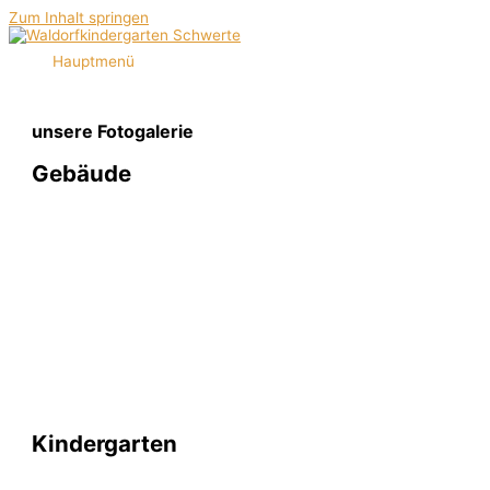
Zum Inhalt springen
Hauptmenü
unsere Fotogalerie
Gebäude
Kindergarten