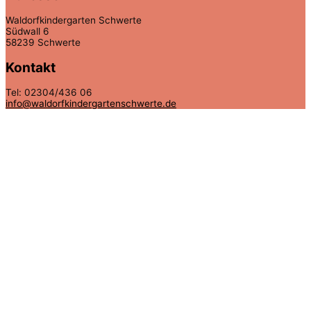
Waldorfkindergarten Schwerte
Südwall 6
58239 Schwerte
Kontakt
Tel: 02304/436 06
info@waldorfkindergartenschwerte.de