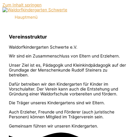
Zum Inhalt springen
Hauptmenü
Vereinsstruktur
Waldorfkindergarten Schwerte e.V.
Wir sind ein Zusammenschluss von Eltern und Erziehern.
Unser Ziel ist es, Pädagogik und Kleinkindpädagogik auf der
Grundlage der Menschenkunde Rudolf Steiners zu
betreiben.
Dafür betreiben wir den Kindergarten für Kinder im
Vorschulalter. Der Verein kann auch die Entstehung und
Gründung einer Waldorfschule vorbereiten und fördern.
Die Träger unseres Kindergartens sind wir Eltern.
Auch Erzieher, Freunde und Förderer (auch juristische
Personen) können Mitglied im Trägerverein sein.
Gemeinsam führen wir unseren Kindergarten.