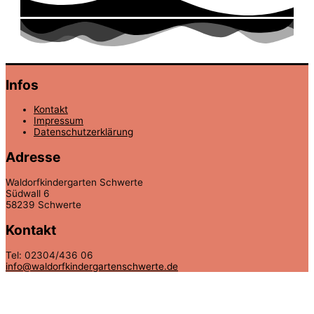
Infos
Kontakt
Impressum
Datenschutzerklärung
Adresse
Waldorfkindergarten Schwerte
Südwall 6
58239 Schwerte
Kontakt
Tel: 02304/436 06
info@waldorfkindergartenschwerte.de